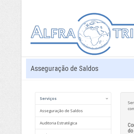
Asseguração de Saldos
Serviços
Ser
con
Asseguração de Saldos
Auditoria Estratégica
Co
do