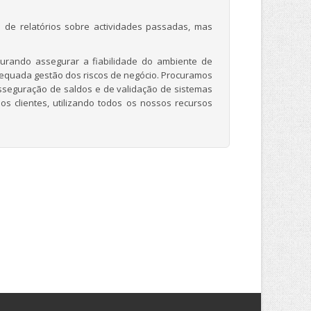
de relatórios sobre actividades passadas, mas
urando assegurar a fiabilidade do ambiente de
adequada gestão dos riscos de negócio. Procuramos
sseguração de saldos e de validação de sistemas
os clientes, utilizando todos os nossos recursos