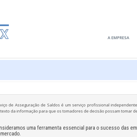
A EMPRESA
viço de Asseguração de Saldos é um serviço profissional independente
texto da informação para que os tomadores de decisão possam tomar de
nsideramos uma ferramenta essencial para o sucesso das em
 mercado.